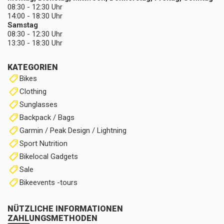
08:30 - 12:30 Uhr
14:00 - 18:30 Uhr
Samstag
08:30 - 12:30 Uhr
13:30 - 18:30 Uhr
KATEGORIEN
Bikes
Clothing
Sunglasses
Backpack / Bags
Garmin / Peak Design / Lightning
Sport Nutrition
Bikelocal Gadgets
Sale
Bikeevents -tours
NÜTZLICHE INFORMATIONEN
ZAHLUNGSMETHODEN