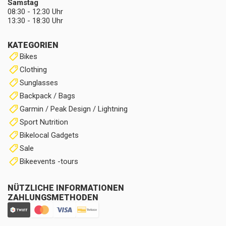
Samstag
08:30 - 12:30 Uhr
13:30 - 18:30 Uhr
KATEGORIEN
Bikes
Clothing
Sunglasses
Backpack / Bags
Garmin / Peak Design / Lightning
Sport Nutrition
Bikelocal Gadgets
Sale
Bikeevents -tours
NÜTZLICHE INFORMATIONEN
ZAHLUNGSMETHODEN