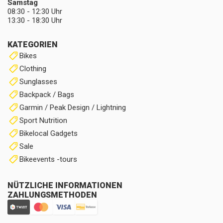
Samstag
08:30 - 12:30 Uhr
13:30 - 18:30 Uhr
KATEGORIEN
Bikes
Clothing
Sunglasses
Backpack / Bags
Garmin / Peak Design / Lightning
Sport Nutrition
Bikelocal Gadgets
Sale
Bikeevents -tours
NÜTZLICHE INFORMATIONEN
ZAHLUNGSMETHODEN