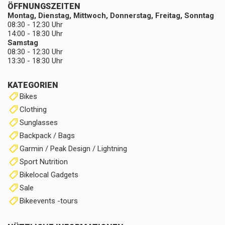
ÖFFNUNGSZEITEN
Montag, Dienstag, Mittwoch, Donnerstag, Freitag, Sonntag
08:30 - 12:30 Uhr
14:00 - 18:30 Uhr
Samstag
08:30 - 12:30 Uhr
13:30 - 18:30 Uhr
KATEGORIEN
Bikes
Clothing
Sunglasses
Backpack / Bags
Garmin / Peak Design / Lightning
Sport Nutrition
Bikelocal Gadgets
Sale
Bikeevents -tours