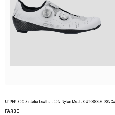
UPPER 80% Sintetic Leather; 20% Nylon Mesh; OUTOSOLE: 90%Car
FARBE