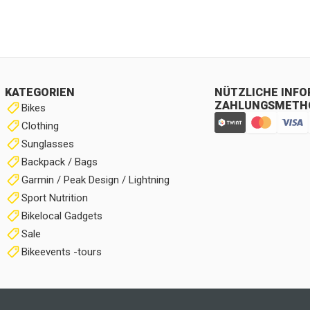
KATEGORIEN
NÜTZLICHE INF
ZAHLUNGSMETH
Bikes
Clothing
Sunglasses
Backpack / Bags
Garmin / Peak Design / Lightning
Sport Nutrition
Bikelocal Gadgets
Sale
Bikeevents -tours