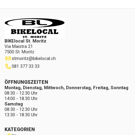
BIKElocal St. Moritz
Via Maistra 21
7500 St. Moritz
stmoritz
@
bikelocal.ch
081 377 33 33
ÖFFNUNGSZEITEN
Montag, Dienstag, Mittwoch, Donnerstag, Freitag, Sonntag
08:30 - 12:30 Uhr
14:00 - 18:30 Uhr
Samstag
08:30 - 12:30 Uhr
13:30 - 18:30 Uhr
KATEGORIEN