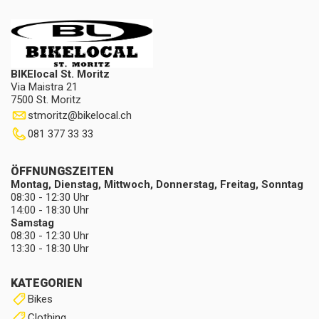
BIKElocal St. Moritz
Via Maistra 21
7500 St. Moritz
stmoritz
@
bikelocal.ch
081 377 33 33
ÖFFNUNGSZEITEN
Montag, Dienstag, Mittwoch, Donnerstag, Freitag, Sonntag
08:30 - 12:30 Uhr
14:00 - 18:30 Uhr
Samstag
08:30 - 12:30 Uhr
13:30 - 18:30 Uhr
KATEGORIEN
Bikes
Clothing