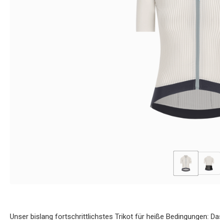
Unser bislang fortschrittlichstes Trikot für heiße Bedingungen: 