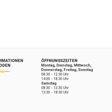
ORMATIONEN
ÖFFNUNGSZEITEN
ODEN
Montag, Dienstag, Mittwoch,
Donnerstag, Freitag, Sonntag
08:30 - 12:30 Uhr
14:00 - 18:30 Uhr
Samstag
08:30 - 12:30 Uhr
13:30 - 18:30 Uhr