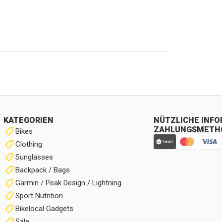
KATEGORIEN
NÜTZLICHE INF
ZAHLUNGSMETH
Bikes
Clothing
Sunglasses
Backpack / Bags
Garmin / Peak Design / Lightning
Sport Nutrition
Bikelocal Gadgets
Sale