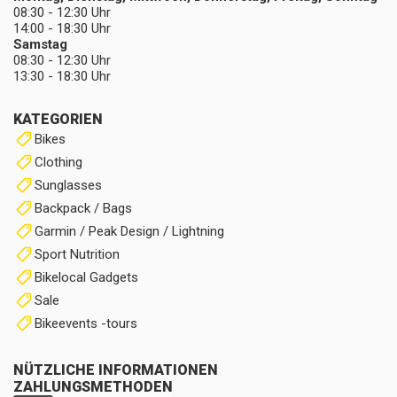
08:30 - 12:30 Uhr
14:00 - 18:30 Uhr
Samstag
08:30 - 12:30 Uhr
13:30 - 18:30 Uhr
KATEGORIEN
Bikes
Clothing
Sunglasses
Backpack / Bags
Garmin / Peak Design / Lightning
Sport Nutrition
Bikelocal Gadgets
Sale
Bikeevents -tours
NÜTZLICHE INFORMATIONEN
ZAHLUNGSMETHODEN