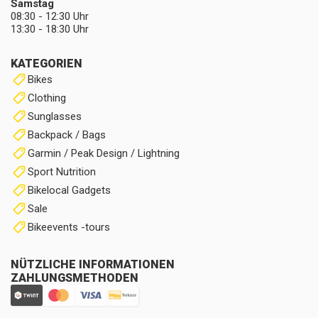
Samstag
08:30 - 12:30 Uhr
13:30 - 18:30 Uhr
KATEGORIEN
Bikes
Clothing
Sunglasses
Backpack / Bags
Garmin / Peak Design / Lightning
Sport Nutrition
Bikelocal Gadgets
Sale
Bikeevents -tours
NÜTZLICHE INFORMATIONEN
ZAHLUNGSMETHODEN