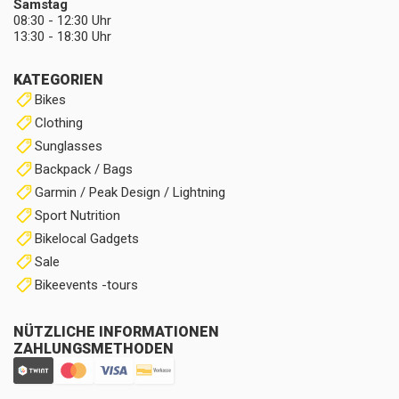
Samstag
08:30 - 12:30 Uhr
13:30 - 18:30 Uhr
KATEGORIEN
Bikes
Clothing
Sunglasses
Backpack / Bags
Garmin / Peak Design / Lightning
Sport Nutrition
Bikelocal Gadgets
Sale
Bikeevents -tours
NÜTZLICHE INFORMATIONEN
ZAHLUNGSMETHODEN