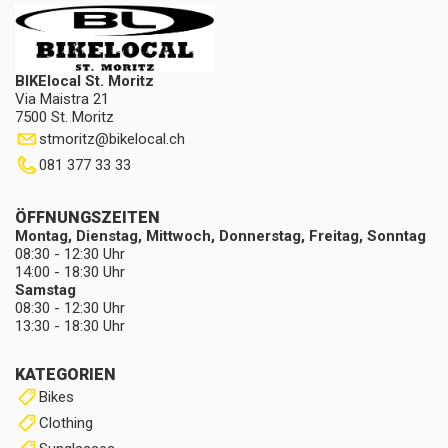
BIKElocal St. Moritz
Via Maistra 21
7500 St. Moritz
stmoritz
@
bikelocal.ch
081 377 33 33
ÖFFNUNGSZEITEN
Montag, Dienstag, Mittwoch, Donnerstag, Freitag, Sonntag
08:30 - 12:30 Uhr
14:00 - 18:30 Uhr
Samstag
08:30 - 12:30 Uhr
13:30 - 18:30 Uhr
KATEGORIEN
Bikes
Clothing