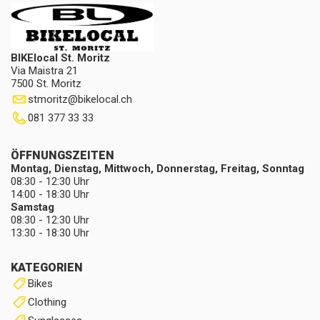
BIKElocal St. Moritz
Via Maistra 21
7500 St. Moritz
stmoritz
@
bikelocal.ch
081 377 33 33
ÖFFNUNGSZEITEN
Montag, Dienstag, Mittwoch, Donnerstag, Freitag, Sonntag
08:30 - 12:30 Uhr
14:00 - 18:30 Uhr
Samstag
08:30 - 12:30 Uhr
13:30 - 18:30 Uhr
KATEGORIEN
Bikes
Clothing