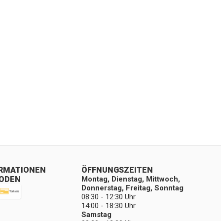
ORMATIONEN
ÖFFNUNGSZEITEN
ODEN
Montag, Dienstag, Mittwoch,
Donnerstag, Freitag, Sonntag
08:30 - 12:30 Uhr
14:00 - 18:30 Uhr
Samstag