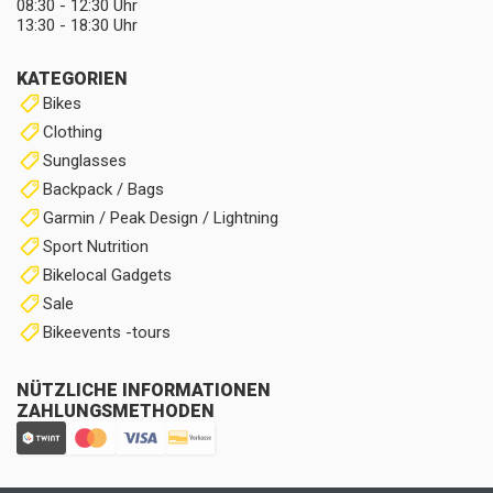
08:30 - 12:30 Uhr
13:30 - 18:30 Uhr
KATEGORIEN
Bikes
Clothing
Sunglasses
Backpack / Bags
Garmin / Peak Design / Lightning
Sport Nutrition
Bikelocal Gadgets
Sale
Bikeevents -tours
NÜTZLICHE INFORMATIONEN
ZAHLUNGSMETHODEN