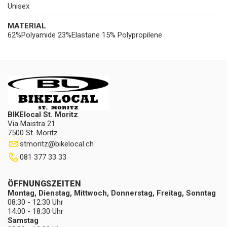
Unisex
MATERIAL
62%Polyamide 23%Elastane 15% Polypropilene
BIKElocal St. Moritz
Via Maistra 21
7500 St. Moritz
stmoritz
@
bikelocal.ch
081 377 33 33
ÖFFNUNGSZEITEN
Montag, Dienstag, Mittwoch, Donnerstag, Freitag, Sonntag
08:30 - 12:30 Uhr
14:00 - 18:30 Uhr
Samstag