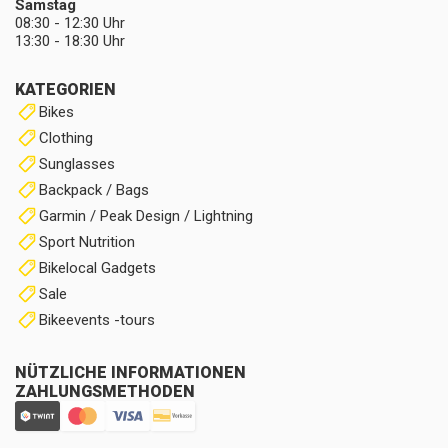
Samstag
08:30 - 12:30 Uhr
13:30 - 18:30 Uhr
KATEGORIEN
Bikes
Clothing
Sunglasses
Backpack / Bags
Garmin / Peak Design / Lightning
Sport Nutrition
Bikelocal Gadgets
Sale
Bikeevents -tours
NÜTZLICHE INFORMATIONEN
ZAHLUNGSMETHODEN