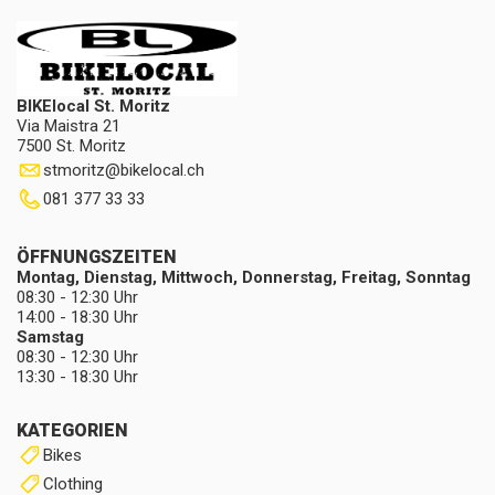
BIKElocal St. Moritz
Via Maistra 21
7500 St. Moritz
stmoritz
@
bikelocal.ch
081 377 33 33
ÖFFNUNGSZEITEN
Montag, Dienstag, Mittwoch, Donnerstag, Freitag, Sonntag
08:30 - 12:30 Uhr
14:00 - 18:30 Uhr
Samstag
08:30 - 12:30 Uhr
13:30 - 18:30 Uhr
KATEGORIEN
Bikes
Clothing