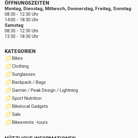
ÖFFNUNGSZEITEN
Montag, Dienstag, Mittwoch, Donnerstag, Freitag, Sonntag
08:30 - 12:30 Uhr
14:00 - 18:30 Uhr
Samstag
08:30 - 12:30 Uhr
13:30 - 18:30 Uhr
KATEGORIEN
Bikes
Clothing
Sunglasses
Backpack / Bags
Garmin / Peak Design / Lightning
Sport Nutrition
Bikelocal Gadgets
Sale
Bikeevents -tours