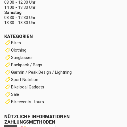
08:30 - 12:30 Uhr
14:00 - 18:30 Uhr
Samstag
08:30 - 12:30 Uhr
13:30 - 18:30 Uhr
KATEGORIEN
Bikes
Clothing
Sunglasses
Backpack / Bags
Garmin / Peak Design / Lightning
Sport Nutrition
Bikelocal Gadgets
Sale
Bikeevents -tours
NÜTZLICHE INFORMATIONEN
ZAHLUNGSMETHODEN