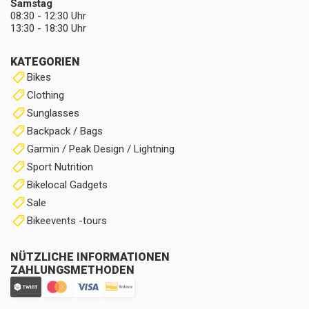
Samstag
08:30 - 12:30 Uhr
13:30 - 18:30 Uhr
KATEGORIEN
Bikes
Clothing
Sunglasses
Backpack / Bags
Garmin / Peak Design / Lightning
Sport Nutrition
Bikelocal Gadgets
Sale
Bikeevents -tours
NÜTZLICHE INFORMATIONEN
ZAHLUNGSMETHODEN