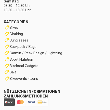
Samstag
08:30 - 12:30 Uhr
13:30 - 18:30 Uhr
KATEGORIEN
Bikes
Clothing
Sunglasses
Backpack / Bags
Garmin / Peak Design / Lightning
Sport Nutrition
Bikelocal Gadgets
Sale
Bikeevents -tours
NÜTZLICHE INFORMATIONEN
ZAHLUNGSMETHODEN