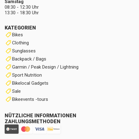
Samstag
08:30 - 12:30 Uhr
13:30 - 18:30 Uhr
KATEGORIEN
Bikes
Clothing
Sunglasses
Backpack / Bags
Garmin / Peak Design / Lightning
Sport Nutrition
Bikelocal Gadgets
Sale
Bikeevents -tours
NÜTZLICHE INFORMATIONEN
ZAHLUNGSMETHODEN