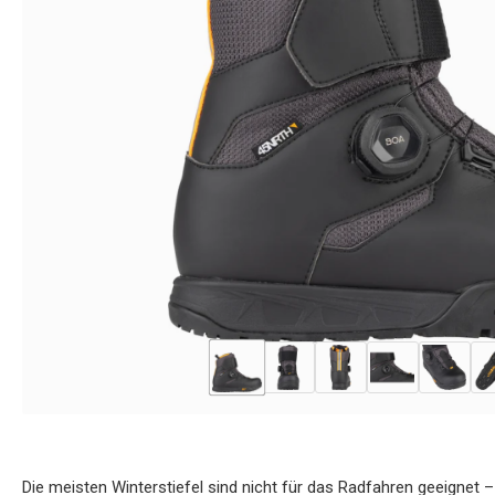
Die meisten Winterstiefel sind nicht für das Radfahren geeignet