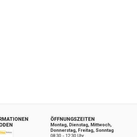
ORMATIONEN
ÖFFNUNGSZEITEN
ODEN
Montag, Dienstag, Mittwoch,
Donnerstag, Freitag, Sonntag
08:30 - 12:30 Uhr