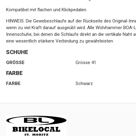
Kompatibel mit flachen und Klickpedalen.
HINWEIS: Die Gewebeschlaufe auf der Rückseite des Original-Innen
wenn zu viel Kraft darauf ausgeübt wird. Alle Wölvhammer BOA-Li
Innenschuhe, bei denen die Schlaufe direkt an die vertikale Naht
eine wesentlich stärkere Verbindung zu gewährleisten.
SCHUHE
GRÖSSE
Grösse 41
FARBE
FARBE
Schwarz