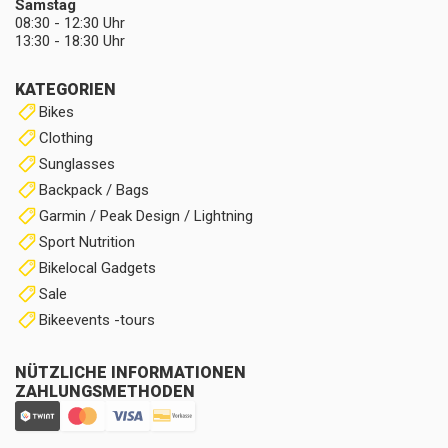
Samstag
08:30 - 12:30 Uhr
13:30 - 18:30 Uhr
KATEGORIEN
Bikes
Clothing
Sunglasses
Backpack / Bags
Garmin / Peak Design / Lightning
Sport Nutrition
Bikelocal Gadgets
Sale
Bikeevents -tours
NÜTZLICHE INFORMATIONEN
ZAHLUNGSMETHODEN