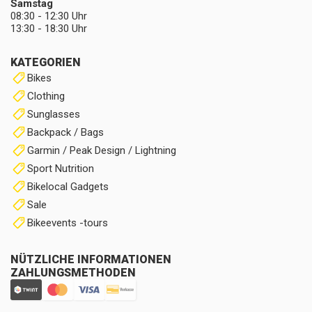
Samstag
08:30 - 12:30 Uhr
13:30 - 18:30 Uhr
KATEGORIEN
Bikes
Clothing
Sunglasses
Backpack / Bags
Garmin / Peak Design / Lightning
Sport Nutrition
Bikelocal Gadgets
Sale
Bikeevents -tours
NÜTZLICHE INFORMATIONEN
ZAHLUNGSMETHODEN