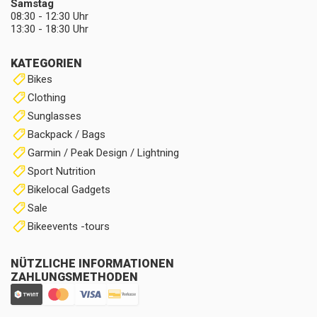
Samstag
08:30 - 12:30 Uhr
13:30 - 18:30 Uhr
KATEGORIEN
Bikes
Clothing
Sunglasses
Backpack / Bags
Garmin / Peak Design / Lightning
Sport Nutrition
Bikelocal Gadgets
Sale
Bikeevents -tours
NÜTZLICHE INFORMATIONEN
ZAHLUNGSMETHODEN