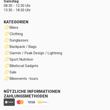
Samstag
08:30 - 12:30 Uhr
13:30 - 18:30 Uhr
KATEGORIEN
Bikes
Clothing
Sunglasses
Backpack / Bags
Garmin / Peak Design / Lightning
Sport Nutrition
Bikelocal Gadgets
Sale
Bikeevents -tours
NÜTZLICHE INFORMATIONEN
ZAHLUNGSMETHODEN